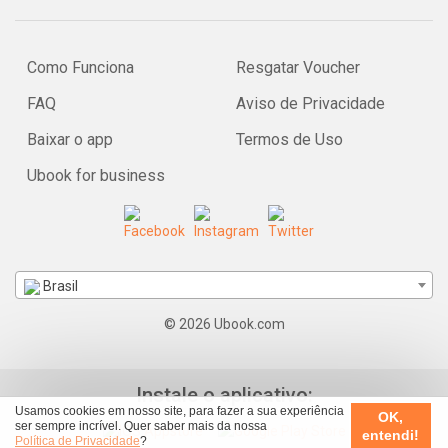
Como Funciona
Resgatar Voucher
FAQ
Aviso de Privacidade
Baixar o app
Termos de Uso
Ubook for business
Brasil
© 2026 Ubook.com
Instale o aplicativo:
Usamos cookies em nosso site, para fazer a sua experiência
OK,
ser sempre incrível. Quer saber mais da nossa
entendi!
Política de Privacidade
?