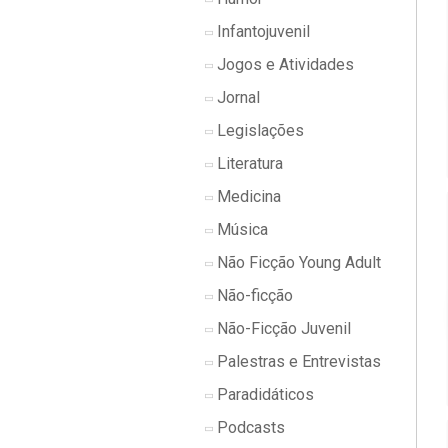
Infantojuvenil
Jogos e Atividades
Jornal
Legislações
Literatura
Medicina
Música
Não Ficção Young Adult
Não-ficção
Não-Ficção Juvenil
Palestras e Entrevistas
Paradidáticos
Podcasts