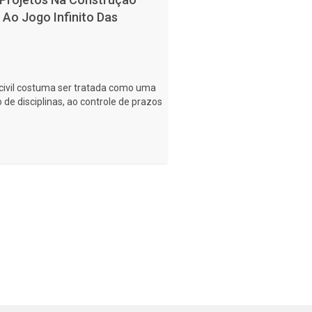
s Ao Jogo Infinito Das
civil costuma ser tratada como uma
 de disciplinas, ao controle de prazos