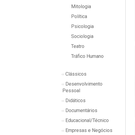
Mitologia
Política
Psicologia
Sociologia
Teatro
Tráfico Humano
Clássicos
Desenvolvimento
Pessoal
Didáticos
Documentários
Educacional/Técnico
Empresas e Negócios