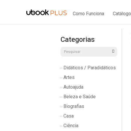
Como Funciona
Catálogo
Categorias
Didáticos / Paradidáticos
Artes
Autoajuda
Beleza e Saúde
Biografias
Casa
Ciência