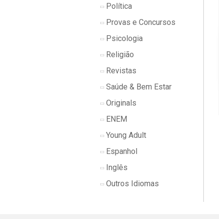
Política
Provas e Concursos
Psicologia
Religião
Revistas
Saúde & Bem Estar
Originals
ENEM
Young Adult
Espanhol
Inglês
Outros Idiomas