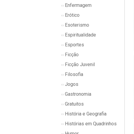
Enfermagem
Erótico
Esoterismo
Espiritualidade
Esportes
Ficção
Ficção Juvenil
Filosofia
Jogos
Gastronomia
Gratuitos
História e Geografia
Histórias em Quadrinhos
Humor