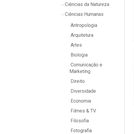
Ciências da Natureza
Ciências Humanas
Antropologia
Arquitetura
Artes
Biologia
Comunicação e
Marketing
Direito
Diversidade
Economia
Filmes & TV
Filosofia
Fotografia