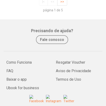
|<
<<
>>
página 1 de 5
Precisando de ajuda?
Fale conosco
Como Funciona
Resgatar Voucher
FAQ
Aviso de Privacidade
Baixar o app
Termos de Uso
Ubook for business