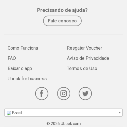
Precisando de ajuda?
Fale conosco
Como Funciona
Resgatar Voucher
FAQ
Aviso de Privacidade
Baixar o app
Termos de Uso
Ubook for business
Brasil
© 2026 Ubook.com