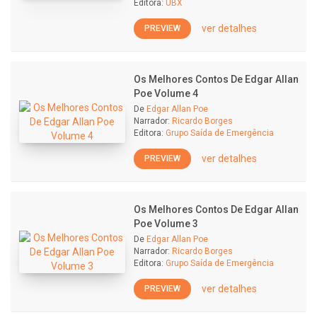
Editora:
UBX
ver detalhes
PREVIEW
Os Melhores Contos De Edgar Allan
Poe Volume 4
De
Edgar Allan Poe
Narrador:
Ricardo Borges
Editora:
Grupo Saída de Emergência
ver detalhes
PREVIEW
Os Melhores Contos De Edgar Allan
Poe Volume 3
De
Edgar Allan Poe
Narrador:
Ricardo Borges
Editora:
Grupo Saída de Emergência
ver detalhes
PREVIEW