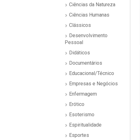
Ciências da Natureza
Ciências Humanas
Clássicos
Desenvolvimento
Pessoal
Didáticos
Documentários
Educacional/Técnico
Empresas e Negócios
Enfermagem
Erótico
Esoterismo
Espiritualidade
Esportes