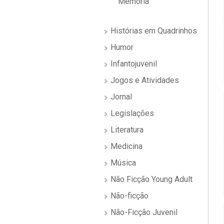
Memória
Histórias em Quadrinhos
Humor
Infantojuvenil
Jogos e Atividades
Jornal
Legislações
Literatura
Medicina
Música
Não Ficção Young Adult
Não-ficção
Não-Ficção Juvenil