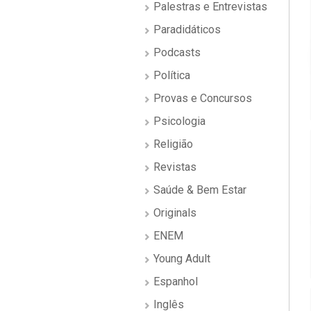
Palestras e Entrevistas
Paradidáticos
Podcasts
Política
Provas e Concursos
Psicologia
Religião
Revistas
Saúde & Bem Estar
Originals
ENEM
Young Adult
Espanhol
Inglês