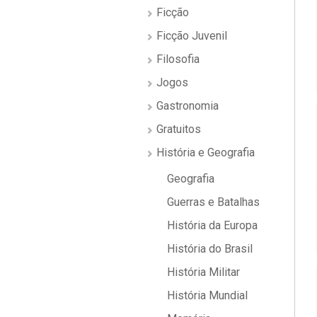
Ficção
Ficção Juvenil
Filosofia
Jogos
Gastronomia
Gratuitos
História e Geografia
Geografia
Guerras e Batalhas
História da Europa
História do Brasil
História Militar
História Mundial