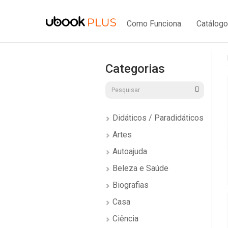
Como Funciona
Catálogo
Categorias
Didáticos / Paradidáticos
Artes
Autoajuda
Beleza e Saúde
Biografias
Casa
Ciência