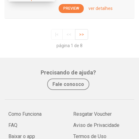
ver detalhes
PREVIEW
|<
<<
>>
página 1 de 8
Precisando de ajuda?
Fale conosco
Como Funciona
Resgatar Voucher
FAQ
Aviso de Privacidade
Baixar o app
Termos de Uso