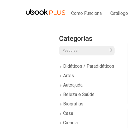
Como Funciona
Catálogo
Categorias
Didáticos / Paradidáticos
Artes
Autoajuda
Beleza e Saúde
Biografias
Casa
Ciência