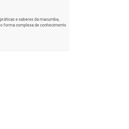
s práticas e saberes da macumba,
mo forma complexa de conhecimento