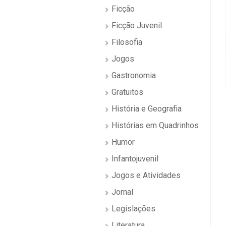
Ficção
Ficção Juvenil
Filosofia
Jogos
Gastronomia
Gratuitos
História e Geografia
Histórias em Quadrinhos
Humor
Infantojuvenil
Jogos e Atividades
Jornal
Legislações
Literatura