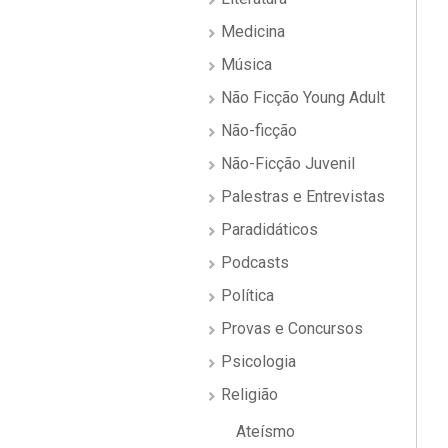
Medicina
Música
Não Ficção Young Adult
Não-ficção
Não-Ficção Juvenil
Palestras e Entrevistas
Paradidáticos
Podcasts
Política
Provas e Concursos
Psicologia
Religião
Ateísmo