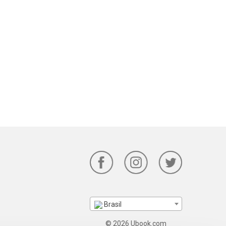
Brasil
© 2026 Ubook.com