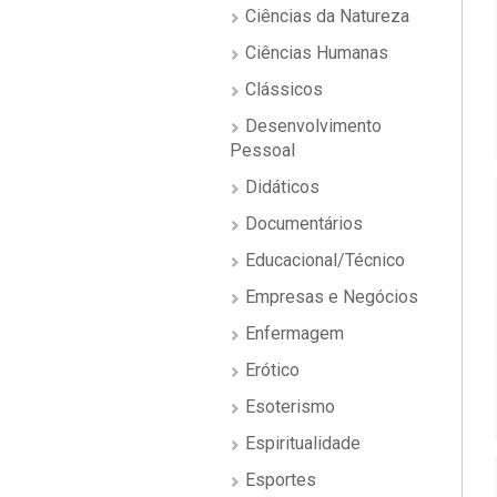
Ciências da Natureza
Ciências Humanas
Clássicos
Desenvolvimento
Pessoal
Didáticos
Documentários
Educacional/Técnico
Empresas e Negócios
Enfermagem
Erótico
Esoterismo
Espiritualidade
Esportes