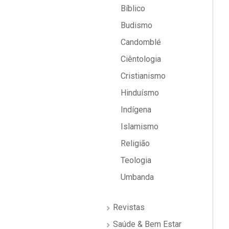
Bíblico
Budismo
Candomblé
Ciêntologia
Cristianismo
Hinduísmo
Indígena
Islamismo
Religião
Teologia
Umbanda
Revistas
Saúde & Bem Estar