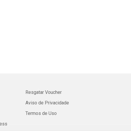
Resgatar Voucher
Aviso de Privacidade
Termos de Uso
ness