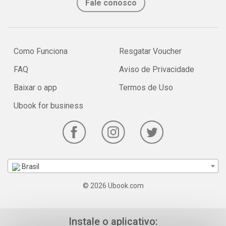
Fale conosco
Como Funciona
Resgatar Voucher
FAQ
Aviso de Privacidade
Baixar o app
Termos de Uso
Ubook for business
Brasil
© 2026 Ubook.com
Instale o aplicativo: