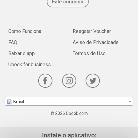
Fale conosco
Como Funciona
Resgatar Voucher
FAQ
Aviso de Privacidade
Baixar o app
Termos de Uso
Ubook for business
Brasil
© 2026 Ubook.com
Instale o aplicativo: