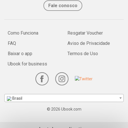
Fale conosco
Como Funciona
Resgatar Voucher
FAQ
Aviso de Privacidade
Baixar o app
Termos de Uso
Ubook for business
Brasil
© 2026 Ubook.com