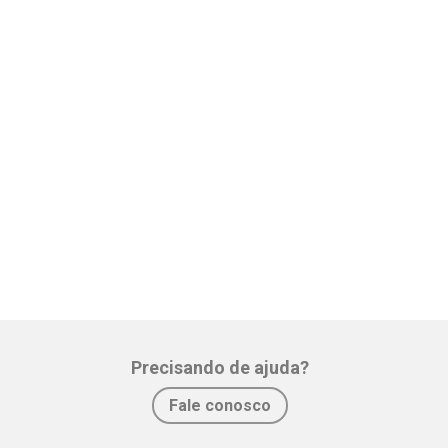
Precisando de ajuda?
Fale conosco