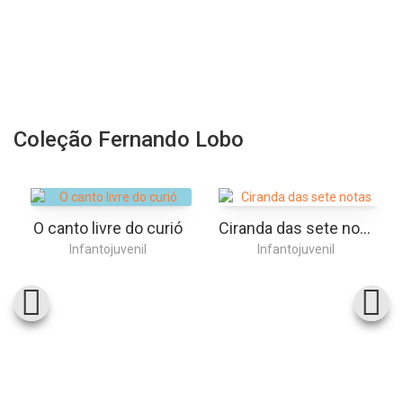
Coleção Fernando Lobo
O canto livre do curió
Ciranda das sete notas
Infantojuvenil
Infantojuvenil