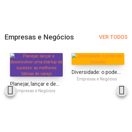
Empresas e Negócios
VER TODOS
Diversidade: o poder da inclusão
Empresas e Negócios
Planejar, lançar e desenvolver uma startup de sucesso: as melhores táticas de varejo
Empresas e Negócios