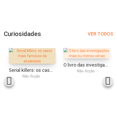
Curiosidades
VER TODOS
O livro das investigações mais ou menos sérias
Serial killers: os casos mais famosos da atualidade
Não-ficção
Não-ficção