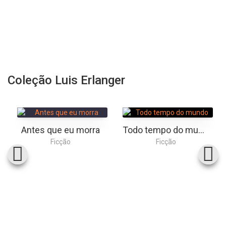
Coleção Luis Erlanger
Antes que eu morra
Todo tempo do mundo
Ficção
Ficção