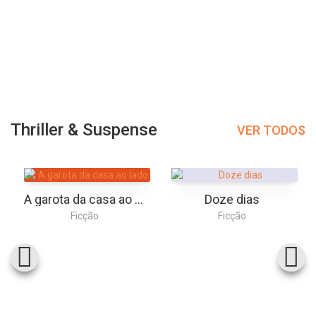
Thriller & Suspense
VER TODOS
A garota da casa ao lado
Doze dias
Ficção
Ficção