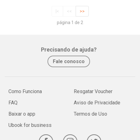
|<
<<
>>
página 1 de 2
Precisando de ajuda?
Fale conosco
Como Funciona
Resgatar Voucher
FAQ
Aviso de Privacidade
Baixar o app
Termos de Uso
Ubook for business