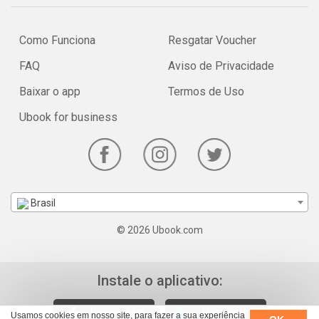
Como Funciona
Resgatar Voucher
FAQ
Aviso de Privacidade
Baixar o app
Termos de Uso
Ubook for business
Brasil
© 2026 Ubook.com
Instale o aplicativo:
Usamos cookies em nosso site, para fazer a sua experiência