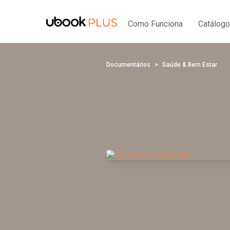
Como Funciona
Catálogo
Documentários
Saúde & Bem Estar