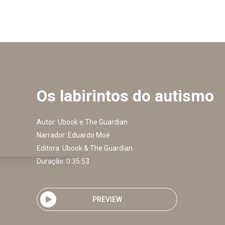
Os labirintos do autismo
Autor:
Ubook e The Guardian
Narrador:
Eduardo Moé
Editora:
Ubook & The Guardian
Duração: 0:35:53
PREVIEW