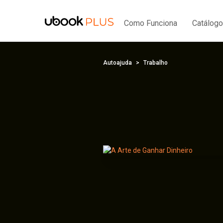
Como Funciona
Catálogo
Autoajuda
Trabalho