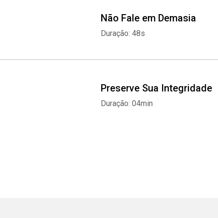
Não Fale em Demasia
Duração: 48s
Preserve Sua Integridade
Duração: 04min