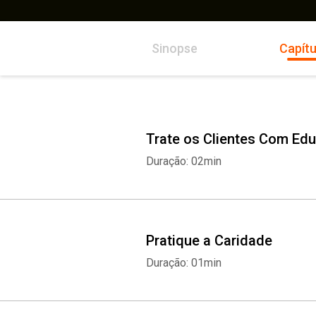
Sinopse
Capítu
Trate os Clientes Com Edu
Duração: 02min
Pratique a Caridade
Duração: 01min