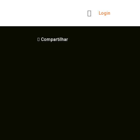
Login
+
Compartilhar