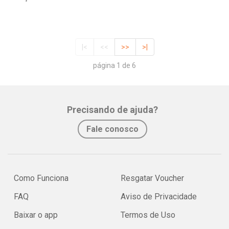
|<
<<
>>
>|
página 1 de 6
Precisando de ajuda?
Fale conosco
Como Funciona
Resgatar Voucher
FAQ
Aviso de Privacidade
Baixar o app
Termos de Uso