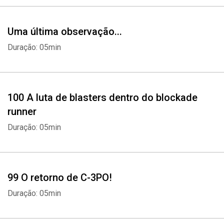
Uma última observação...
Duração: 05min
100 A luta de blasters dentro do blockade
runner
Duração: 05min
99 O retorno de C-3PO!
Duração: 05min