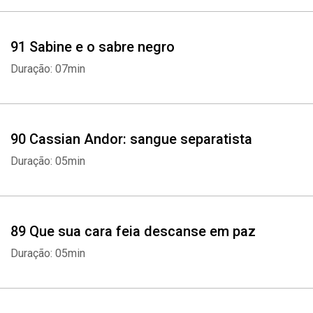
91 Sabine e o sabre negro
Duração: 07min
90 Cassian Andor: sangue separatista
Duração: 05min
89 Que sua cara feia descanse em paz
Duração: 05min