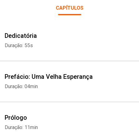
CAPÍTULOS
Dedicatória
Duração: 55s
Prefácio: Uma Velha Esperança
Duração: 04min
Prólogo
Duração: 11min