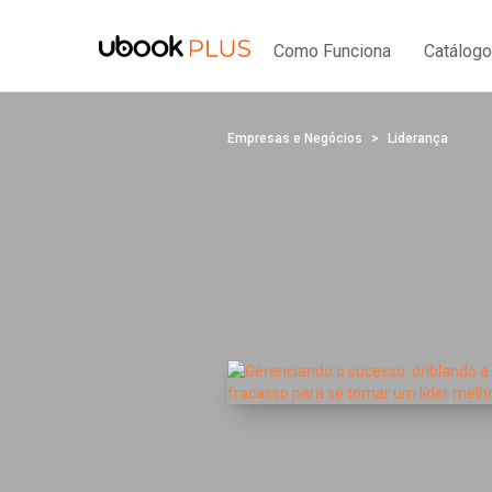
Como Funciona
Catálogo
Empresas e Negócios
Liderança