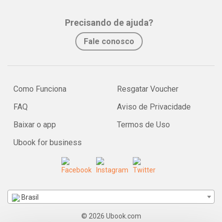
Precisando de ajuda?
Fale conosco
Como Funciona
Resgatar Voucher
FAQ
Aviso de Privacidade
Baixar o app
Termos de Uso
Ubook for business
Brasil
© 2026 Ubook.com