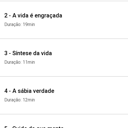
2 - A vida é engraçada
Duração: 19min
3 - Síntese da vida
Duração: 11min
4 - A sábia verdade
Duração: 12min