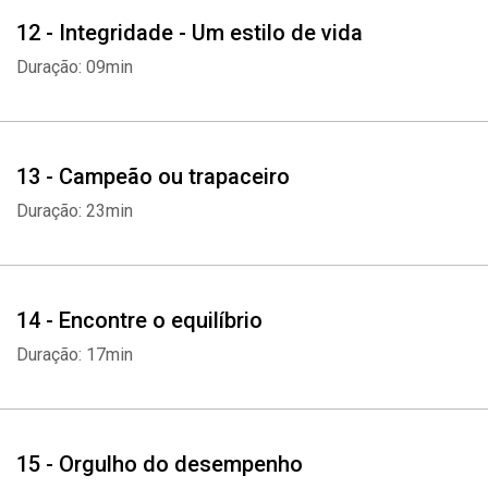
12 - Integridade - Um estilo de vida
Duração: 09min
13 - Campeão ou trapaceiro
Duração: 23min
14 - Encontre o equilíbrio
Duração: 17min
15 - Orgulho do desempenho