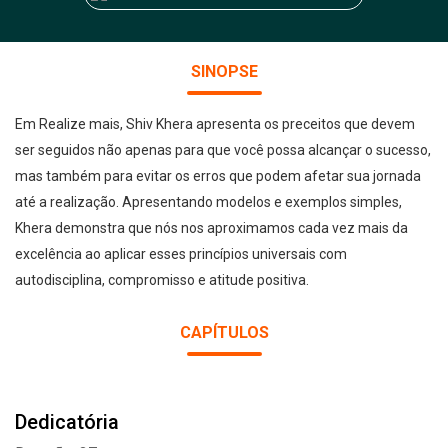
SINOPSE
Em Realize mais, Shiv Khera apresenta os preceitos que devem
ser seguidos não apenas para que você possa alcançar o sucesso,
mas também para evitar os erros que podem afetar sua jornada
até a realização. Apresentando modelos e exemplos simples,
Khera demonstra que nós nos aproximamos cada vez mais da
excelência ao aplicar esses princípios universais com
autodisciplina, compromisso e atitude positiva.
CAPÍTULOS
Dedicatória