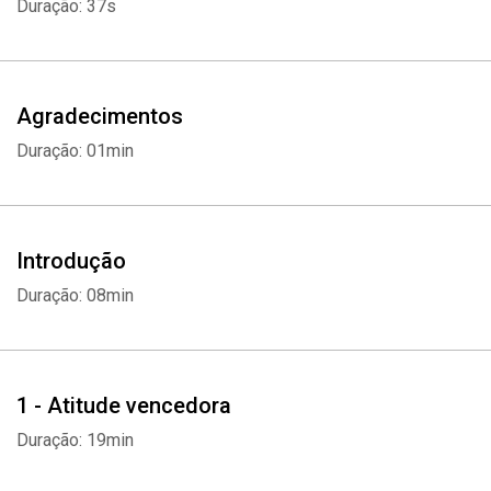
Duração: 37s
Agradecimentos
Duração: 01min
Introdução
Duração: 08min
1 - Atitude vencedora
Duração: 19min