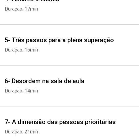
Duração: 17min
5- Três passos para a plena superação
Duração: 15min
6- Desordem na sala de aula
Duração: 14min
7- A dimensão das pessoas prioritárias
Duração: 21min