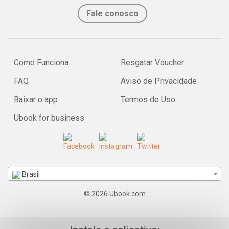
Fale conosco
Como Funciona
Resgatar Voucher
FAQ
Aviso de Privacidade
Baixar o app
Termos de Uso
Ubook for business
Brasil
© 2026 Ubook.com