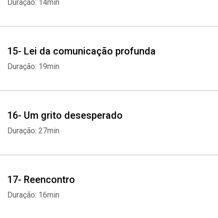
Duração: 14min
15- Lei da comunicação profunda
Duração: 19min
16- Um grito desesperado
Duração: 27min
17- Reencontro
Duração: 16min