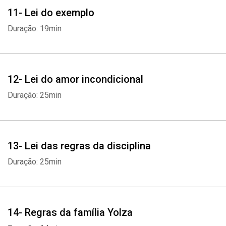
11- Lei do exemplo
Duração: 19min
12- Lei do amor incondicional
Duração: 25min
13- Lei das regras da disciplina
Duração: 25min
14- Regras da família Yolza