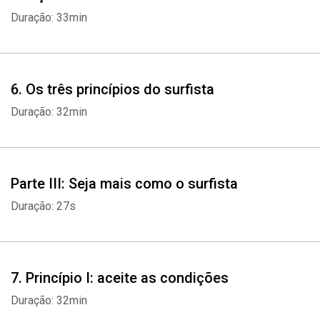
Duração: 33min
6. Os três princípios do surfista
Duração: 32min
Parte III: Seja mais como o surfista
Duração: 27s
7. Princípio I: aceite as condições
Duração: 32min