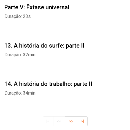
Parte V: Êxtase universal
Duração: 23s
13. A história do surfe: parte II
Duração: 32min
14. A história do trabalho: parte II
Duração: 34min
|<
<<
>>
>|