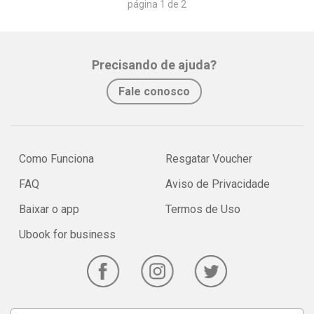
página 1 de 2
Precisando de ajuda?
Fale conosco
Como Funciona
Resgatar Voucher
FAQ
Aviso de Privacidade
Baixar o app
Termos de Uso
Ubook for business