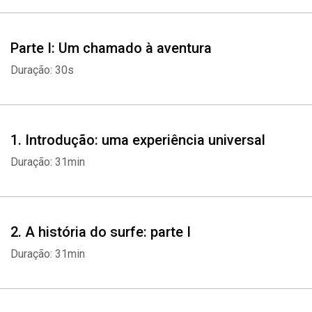
Parte I: Um chamado à aventura
Duração: 30s
1. Introdução: uma experiência universal
Duração: 31min
2. A história do surfe: parte I
Duração: 31min