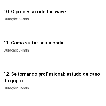
10. O processo ride the wave
Duração: 33min
11. Como surfar nesta onda
Duração: 34min
12. Se tornando profissional: estudo de caso
da gopro
Duração: 35min