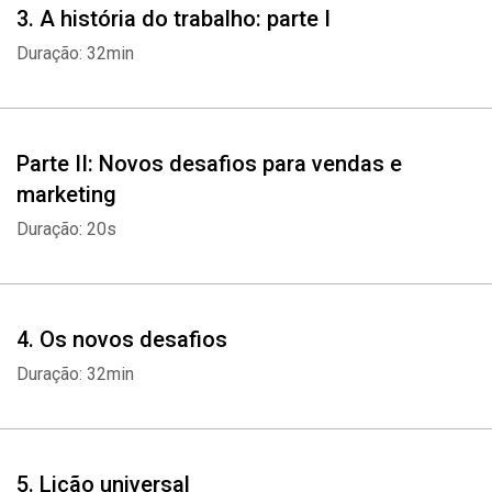
3. A história do trabalho: parte I
Duração: 32min
Parte II: Novos desafios para vendas e
marketing
Duração: 20s
4. Os novos desafios
Duração: 32min
5. Lição universal