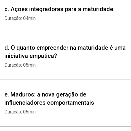
c. Ações integradoras para a maturidade
Duração: 04min
d. O quanto empreender na maturidade é uma
iniciativa empática?
Duração: 05min
e. Maduros: a nova geração de
influenciadores comportamentais
Duração: 06min