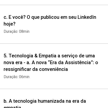
c. E você? O que publicou em seu LinkedIn
hoje?
Duração: 08min
5. Tecnologia & Empatia a serviço de uma
nova era - a. A nova “Era da Assistência”: o
ressignificar da conveniência
Duração: 06min
b. A tecnologia humanizada na era da
empatia