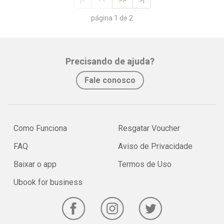
|<
<<
>>
>|
página 1 de 2
Precisando de ajuda?
Fale conosco
Como Funciona
Resgatar Voucher
FAQ
Aviso de Privacidade
Baixar o app
Termos de Uso
Ubook for business