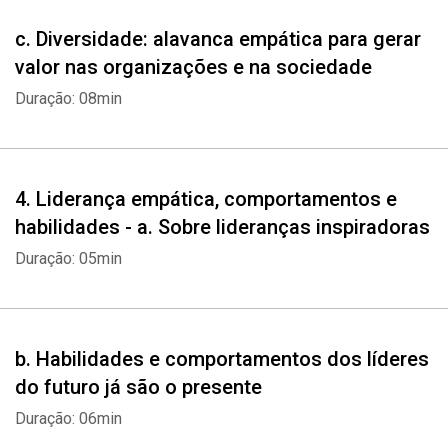
c. Diversidade: alavanca empática para gerar
valor nas organizações e na sociedade
Duração: 08min
4. Liderança empática, comportamentos e
habilidades - a. Sobre lideranças inspiradoras
Duração: 05min
b. Habilidades e comportamentos dos líderes
do futuro já são o presente
Duração: 06min