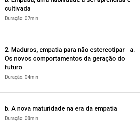
cultivada
Duração: 07min
2. Maduros, empatia para não estereotipar - a.
Os novos comportamentos da geração do
futuro
Duração: 04min
b. A nova maturidade na era da empatia
Duração: 08min