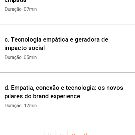
Duração: 07min
c. Tecnologia empática e geradora de
impacto social
Duração: 05min
d. Empatia, conexão e tecnologia: os novos
pilares do brand experience
Duração: 12min