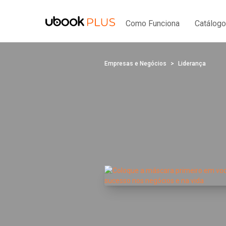
Como Funciona
Catálogo
Empresas e Negócios
Liderança