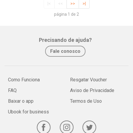
|<
<<
>>
>|
página 1 de 2
Precisando de ajuda?
Fale conosco
Como Funciona
Resgatar Voucher
FAQ
Aviso de Privacidade
Baixar o app
Termos de Uso
Ubook for business