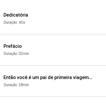
Dedicatória
Duração: 40s
Prefácio
Duração: 02min
Então você é um pai de primeira viagem...
Duração: 28min