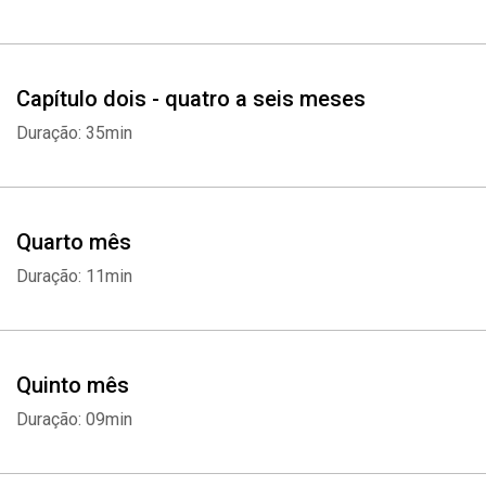
Capítulo dois - quatro a seis meses
Duração: 35min
Quarto mês
Duração: 11min
Quinto mês
Duração: 09min