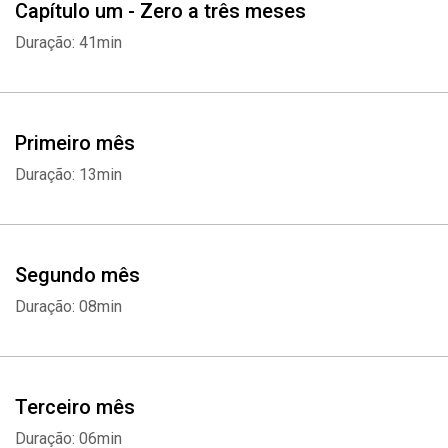
Capítulo um - Zero a três meses
Duração: 41min
Primeiro mês
Duração: 13min
Segundo mês
Duração: 08min
Terceiro mês
Duração: 06min