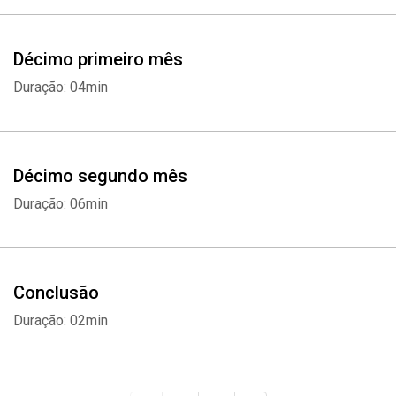
Décimo primeiro mês
Duração: 04min
Décimo segundo mês
Duração: 06min
Conclusão
Duração: 02min