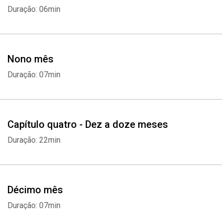
Duração: 06min
Nono mês
Duração: 07min
Capítulo quatro - Dez a doze meses
Duração: 22min
Décimo mês
Duração: 07min