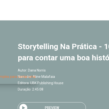
Storytelling Na Prática - 
para contar uma boa histó
Autor:
Dana Norris
Narrador:
Aline Malafaia
Editora:
UBK Publishing House
Duração: 2:45:08
PREVIEW