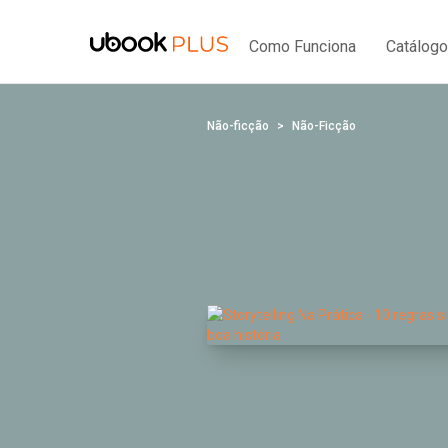
Como Funciona
Catálogo
Não-ficção
Não-Ficção