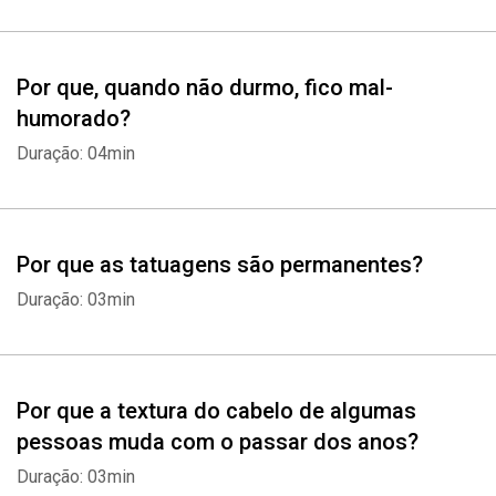
Por que, quando não durmo, fico mal-
humorado?
Duração: 04min
Por que as tatuagens são permanentes?
Duração: 03min
Por que a textura do cabelo de algumas
pessoas muda com o passar dos anos?
Duração: 03min