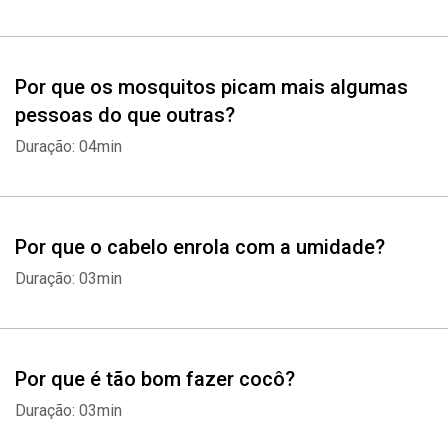
Por que os mosquitos picam mais algumas
pessoas do que outras?
Duração: 04min
Por que o cabelo enrola com a umidade?
Duração: 03min
Por que é tão bom fazer cocô?
Duração: 03min