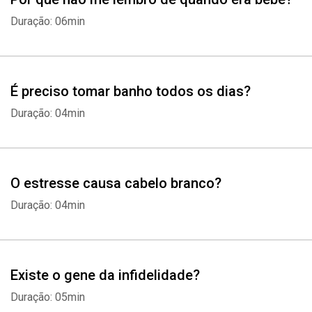
Duração: 06min
É preciso tomar banho todos os dias?
Duração: 04min
O estresse causa cabelo branco?
Duração: 04min
Existe o gene da infidelidade?
Duração: 05min