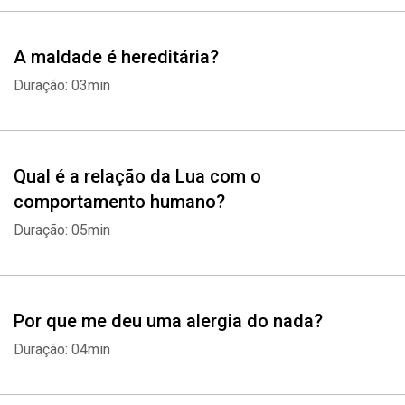
A maldade é hereditária?
Duração: 03min
Qual é a relação da Lua com o
comportamento humano?
Duração: 05min
Por que me deu uma alergia do nada?
Duração: 04min