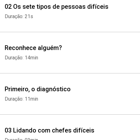
02 Os sete tipos de pessoas difíceis
Duração: 21s
Reconhece alguém?
Duração: 14min
Primeiro, o diagnóstico
Duração: 11min
03 Lidando com chefes difíceis