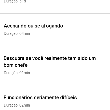
Duração: 51s
Acenando ou se afogando
Duração: 04min
Descubra se você realmente tem sido um
bom chefe
Duração: 01min
Funcionários seriamente difíceis
Duração: 02min