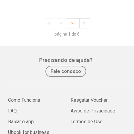
|<
<<
>>
>|
página 1 de 6
Precisando de ajuda?
Fale conosco
Como Funciona
Resgatar Voucher
FAQ
Aviso de Privacidade
Baixar o app
Termos de Uso
Ubook for business