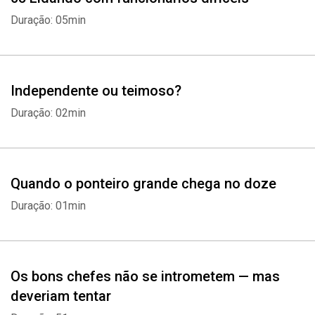
Duração: 05min
Independente ou teimoso?
Duração: 02min
Quando o ponteiro grande chega no doze
Duração: 01min
Os bons chefes não se intrometem — mas
deveriam tentar