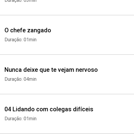
Duração: 03min
O chefe zangado
Duração: 01min
Nunca deixe que te vejam nervoso
Duração: 04min
04 Lidando com colegas difíceis
Duração: 01min