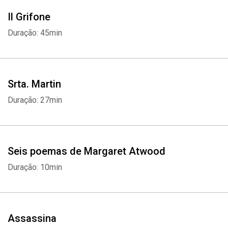
Il Grifone
Duração: 45min
Srta. Martin
Duração: 27min
Seis poemas de Margaret Atwood
Duração: 10min
Assassina