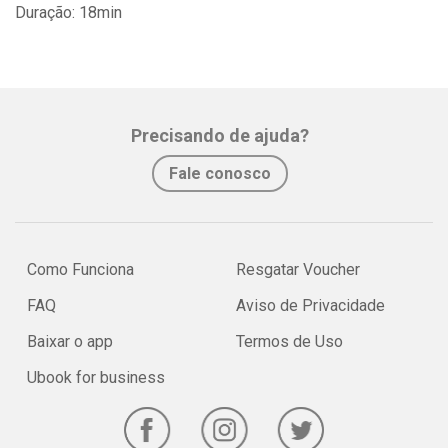
Duração: 18min
Precisando de ajuda?
Fale conosco
Como Funciona
Resgatar Voucher
FAQ
Aviso de Privacidade
Baixar o app
Termos de Uso
Ubook for business