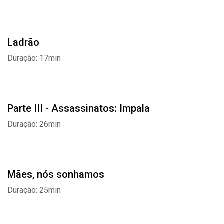
Ladrão
Duração: 17min
Parte III - Assassinatos: Impala
Duração: 26min
Mães, nós sonhamos
Duração: 25min