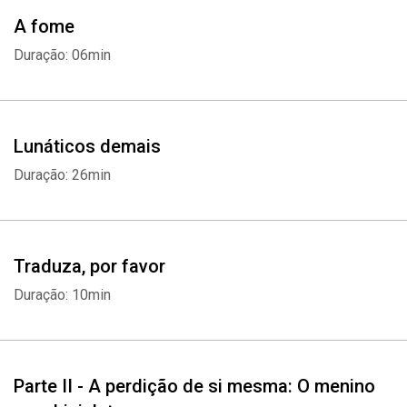
A fome
Duração: 06min
Lunáticos demais
Duração: 26min
Traduza, por favor
Duração: 10min
Parte II - A perdição de si mesma: O menino