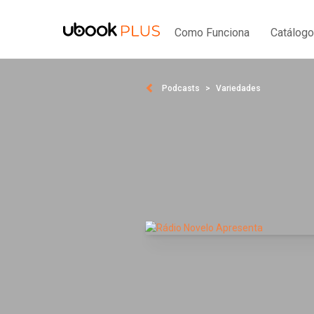
Como Funciona
Catálogo
Podcasts
Variedades