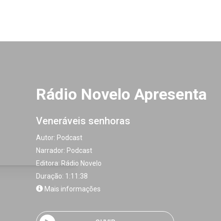
Rádio Novelo Apresenta
Veneráveis senhoras
Autor:
Podcast
Narrador:
Podcast
Editora:
Rádio Novelo
Duração: 1:11:38
Mais informações