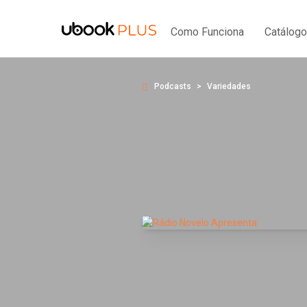
Como Funciona
Catálogo
Podcasts
Variedades