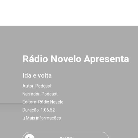
Rádio Novelo Apresenta
Ida e volta
Autor:
Podcast
Narrador:
Podcast
Editora:
Rádio Novelo
Duração: 1:06:52
Mais informações