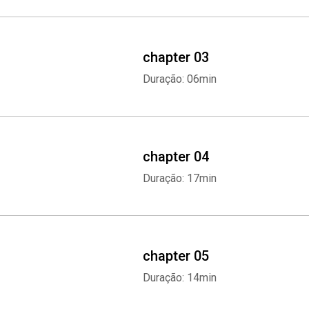
chapter 03
Duração: 06min
chapter 04
Duração: 17min
chapter 05
Duração: 14min