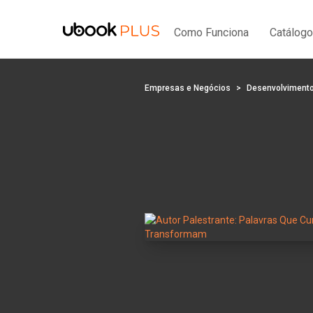
Como Funciona
Catálogo
Empresas e Negócios
Desenvolvimento