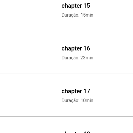
chapter 15
Duração: 15min
chapter 16
Duração: 23min
chapter 17
Duração: 10min