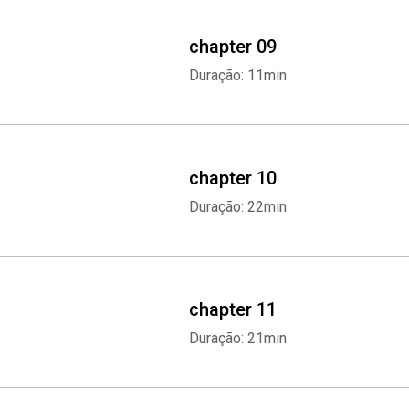
chapter 09
Duração: 11min
chapter 10
Duração: 22min
chapter 11
Duração: 21min