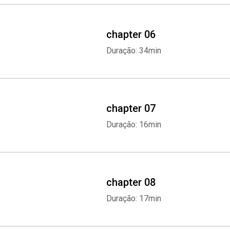
chapter 06
Duração: 34min
chapter 07
Duração: 16min
chapter 08
Duração: 17min