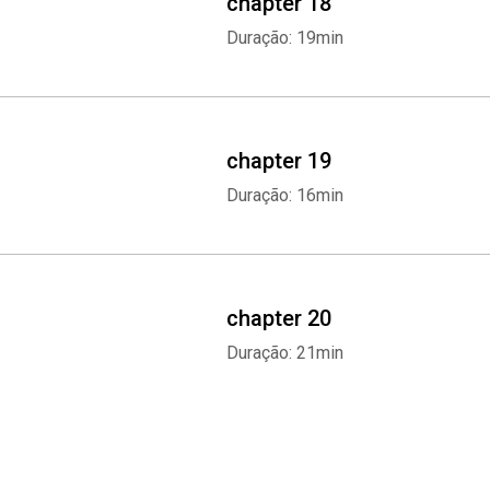
chapter 18
Duração: 19min
chapter 19
Duração: 16min
chapter 20
Duração: 21min