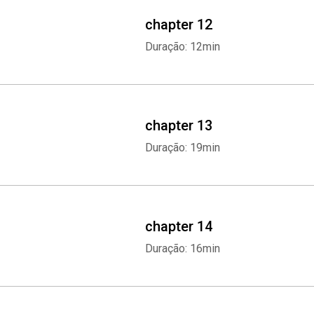
chapter 12
Duração: 12min
chapter 13
Duração: 19min
chapter 14
Duração: 16min