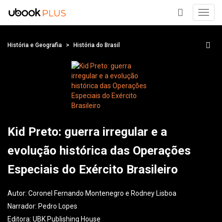
Toggl
navig
+
História e Geografia
História do Brasil
Kid Preto: guerra irregular e a
evolução histórica das Operações
Especiais do Exército Brasileiro
Autor:
Coronel Fernando Montenegro e Rodney Lisboa
Narrador:
Pedro Lopes
Editora:
UBK Publishing House