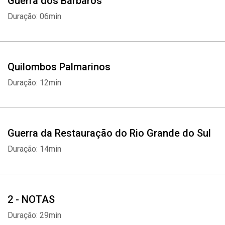
Guerra dos Bárbaros
Duração: 06min
Quilombos Palmarinos
Duração: 12min
Guerra da Restauração do Rio Grande do Sul
Duração: 14min
2 - NOTAS
Duração: 29min