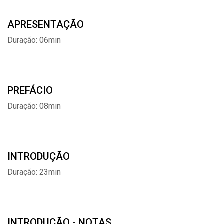
APRESENTAÇÃO
Duração: 06min
PREFÁCIO
Duração: 08min
INTRODUÇÃO
Duração: 23min
INTRODUÇÃO - NOTAS