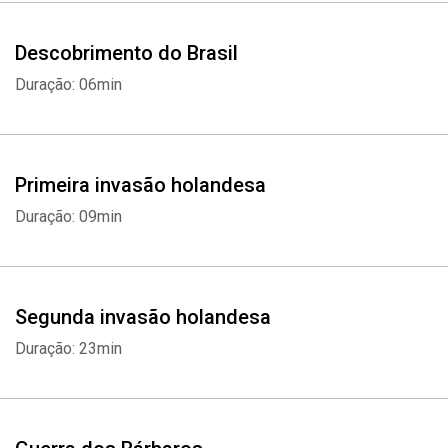
Descobrimento do Brasil
Duração: 06min
Primeira invasão holandesa
Duração: 09min
Segunda invasão holandesa
Duração: 23min