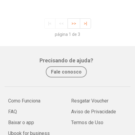
|<
<<
>>
>|
página 1 de 3
Precisando de ajuda?
Fale conosco
Como Funciona
Resgatar Voucher
FAQ
Aviso de Privacidade
Baixar o app
Termos de Uso
Ubook for business