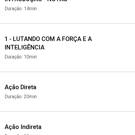
Duração: 14min
1 - LUTANDO COM A FORÇA E A
INTELIGÊNCIA
Duração: 10min
Ação Direta
Duração: 20min
Ação Indireta