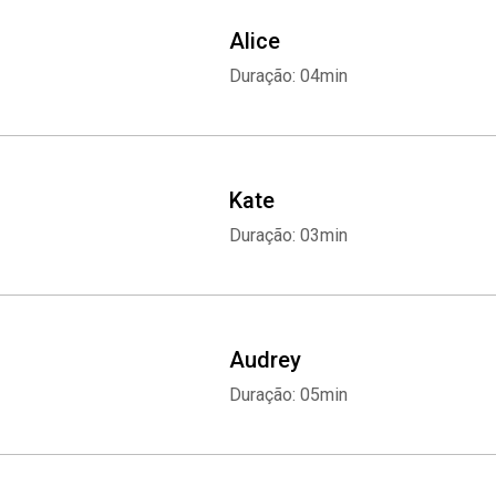
Alice
Duração: 04min
Kate
Duração: 03min
Audrey
Duração: 05min