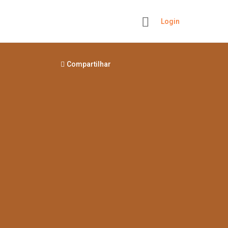
Login
+
Compartilhar