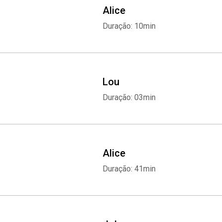
Alice
Duração: 10min
Lou
Duração: 03min
Alice
Duração: 41min