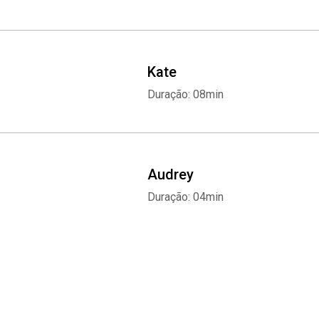
Kate
Duração: 08min
Audrey
Duração: 04min