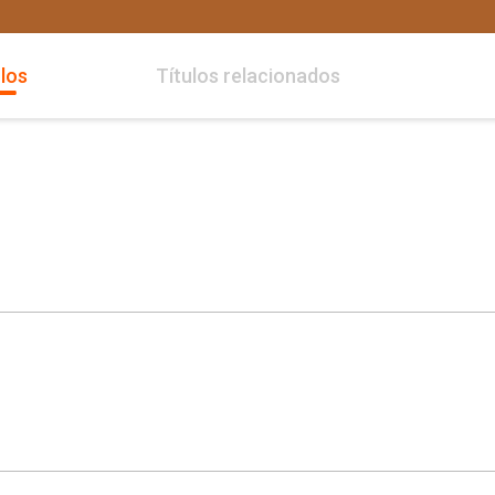
los
Títulos relacionados