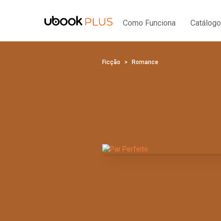
Como Funciona
Catálogo
Ficção
Romance