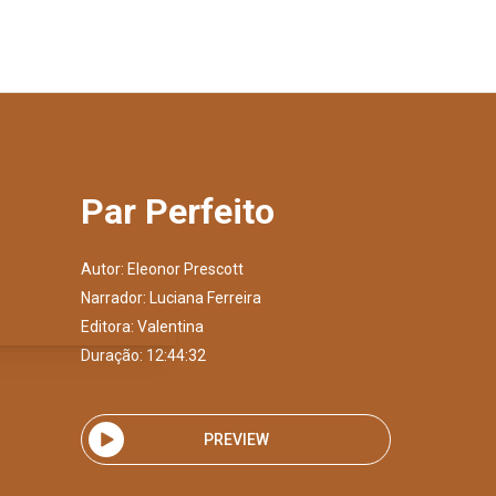
Par Perfeito
Autor:
Eleonor Prescott
Narrador:
Luciana Ferreira
Editora:
Valentina
Duração: 12:44:32
PREVIEW