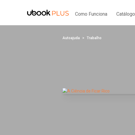
Como Funciona
Catálogo
Autoajuda
Trabalho