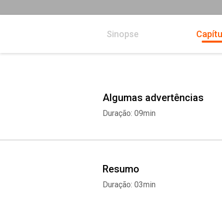
Sinopse
Capítu
Algumas advertências
Duração: 09min
Resumo
Duração: 03min