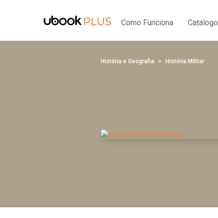
Como Funciona
Catálogo
História e Geografia
História Militar