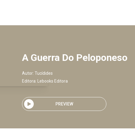
A Guerra Do Peloponeso
Autor:
Tucídides
Editora:
Lebooks Editora
PREVIEW