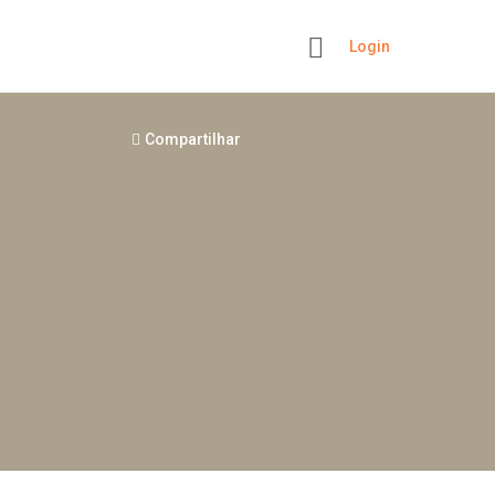
Login
+
Compartilhar