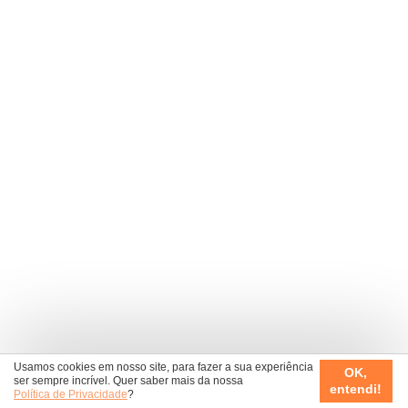
Usamos cookies em nosso site, para fazer a sua experiência
OK,
ser sempre incrível. Quer saber mais da nossa
entendi!
Política de Privacidade
?