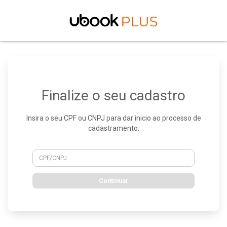
Finalize o seu cadastro
Insira o seu CPF ou CNPJ para dar inicio ao processo de
cadastramento.