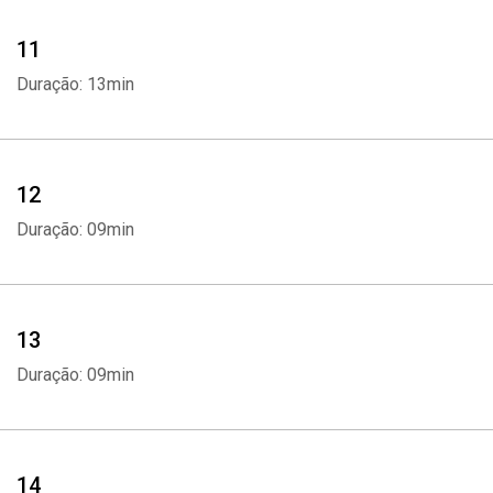
11
Duração: 13min
12
Duração: 09min
13
Duração: 09min
14