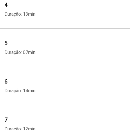
4
Duração: 13min
5
Duração: 07min
6
Duração: 14min
7
Duração: 12min