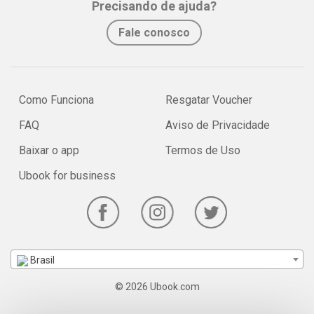
Precisando de ajuda?
Fale conosco
Como Funciona
Resgatar Voucher
FAQ
Aviso de Privacidade
Baixar o app
Termos de Uso
Ubook for business
Brasil
© 2026 Ubook.com