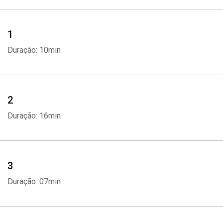
1
Duração: 10min
2
Duração: 16min
3
Duração: 07min