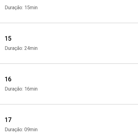
Duração: 15min
15
Duração: 24min
16
Duração: 16min
17
Duração: 09min