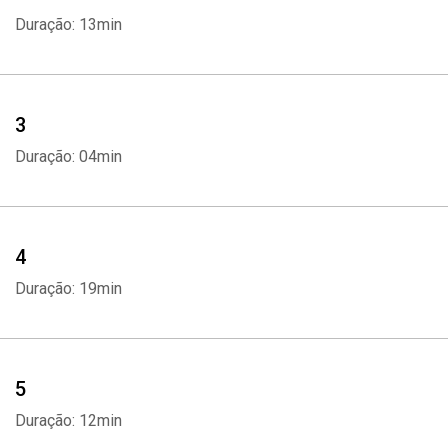
Duração: 13min
3
Duração: 04min
4
Duração: 19min
5
Duração: 12min