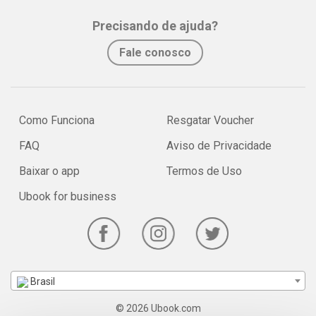
Precisando de ajuda?
Fale conosco
Como Funciona
Resgatar Voucher
FAQ
Aviso de Privacidade
Baixar o app
Termos de Uso
Ubook for business
Brasil
© 2026 Ubook.com