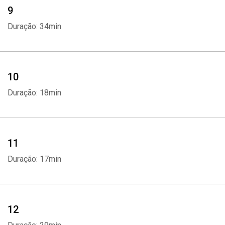
9
Duração: 34min
10
Duração: 18min
11
Duração: 17min
12